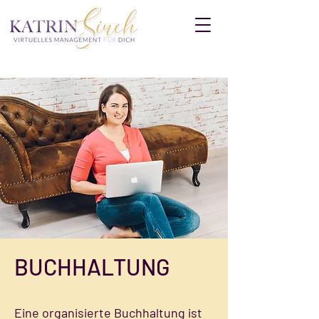
BUCHHALTUNG
Eine organisierte Buchhaltung ist