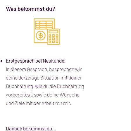
Was bekommst du?
Erstgespräch bei Neukunde
In diesem Gespräch, besprechen wir
deine derzeitige Situation mit deiner
Buchhaltung, wie du die Buchhaltung
vorbereitest, sowie deine Wünsche
und Ziele mit der Arbeit mit mir.
Danach bekommst du…